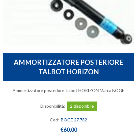
AMMORTIZZATORE POSTERIORE
TALBOT HORIZON
Ammortizzatore posteriore Talbot HORIZON Marca BOGE
Disponibilità:
2 disponibile
Cod:
BOGE 27.782
€60,00