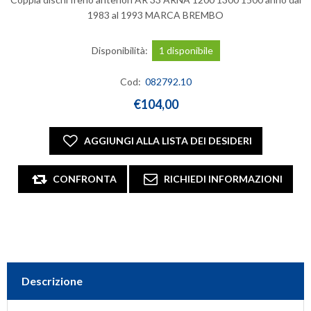
1983 al 1993 MARCA BREMBO
Disponibilità:
1 disponibile
Cod:
082792.10
€104,00
Descrizione