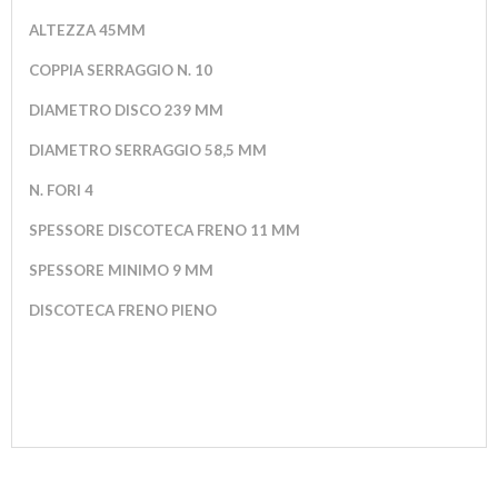
ALTEZZA 45MM
COPPIA SERRAGGIO N. 10
DIAMETRO DISCO 239 MM
DIAMETRO SERRAGGIO 58,5 MM
N. FORI 4
SPESSORE DISCOTECA FRENO 11 MM
SPESSORE MINIMO 9 MM
DISCOTECA FRENO PIENO