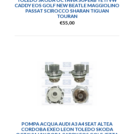
CADDY EOS GOLF NEW BEATLE MAGGIOLINO
PASSAT SCIROCCO SHARAN TIGUAN
TOURAN
€55,00
POMPA ACQUA AUDI A3 A4 SEAT ALTEA
CORDOBA EXEO LEON TOLEDO SKODA