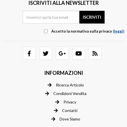
ISCRIVITI ALLA NEWSLETTER
Accetto la normativa sulla privacy
(leggi)
INFORMAZIONI
Ricerca Articolo
Condizioni Vendita
Privacy
Contatti
Dove Siamo