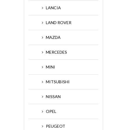
LANCIA
LAND ROVER
MAZDA
MERCEDES
MINI
MITSUBISHI
NISSAN
OPEL
PEUGEOT