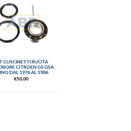
T CUSCINETTI RUOTA
RIORE CITROEN GS GSA
NO DAL 1976 AL 1986
€50,00