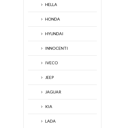
HELLA
HONDA
HYUNDAI
INNOCENTI
IVECO
JEEP
JAGUAR
KIA
LADA